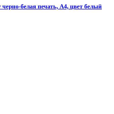
черно-белая печать, A4, цвет белый